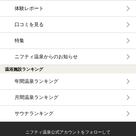
体験レポート
口コミを見る
特集
ニフティ温泉からのお知らせ
温浴施設ランキング
年間温泉ランキング
月間温泉ランキング
サウナランキング
ニフティ温泉公式アカウントをフォローして