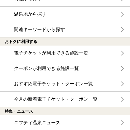
温泉地から探す
関連キーワードから探す
おトクに利用する
電子チケットが利用できる施設一覧
クーポンが利用できる施設一覧
おすすめ電子チケット・クーポン一覧
今月の新着電子チケット・クーポン一覧
特集・ニュース
ニフティ温泉ニュース