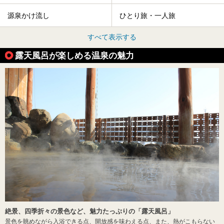
源泉かけ流し
ひとり旅・一人旅
すべて表示する
露天風呂が楽しめる温泉の魅力
絶景、四季折々の景色など、魅力たっぷりの「露天風呂」
景色を眺めながら入浴できる点、開放感を味わえる点、また、熱がこもらない