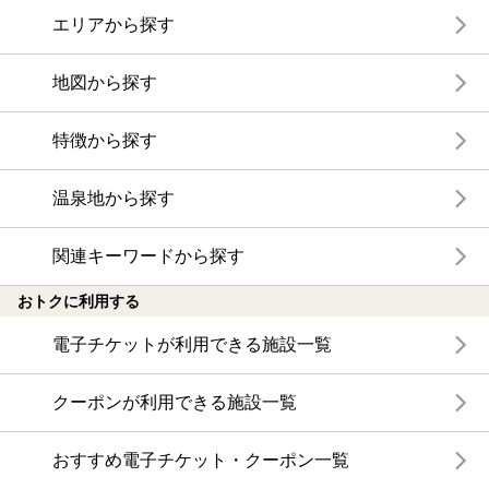
エリアから探す
地図から探す
特徴から探す
温泉地から探す
関連キーワードから探す
おトクに利用する
電子チケットが利用できる施設一覧
クーポンが利用できる施設一覧
おすすめ電子チケット・クーポン一覧