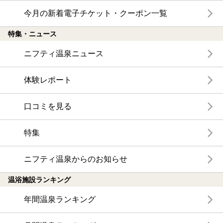
今月の新着電子チケット・クーポン一覧
特集・ニュース
ニフティ温泉ニュース
体験レポート
口コミを見る
特集
ニフティ温泉からのお知らせ
温浴施設ランキング
年間温泉ランキング