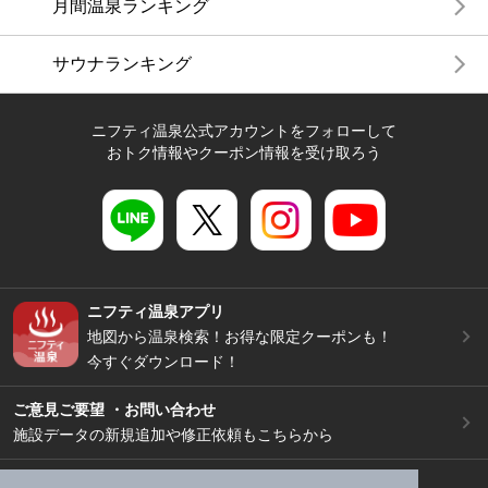
月間温泉ランキング
サウナランキング
ニフティ温泉公式アカウントをフォローして
おトク情報やクーポン情報を受け取ろう
ニフティ温泉アプリ
地図から温泉検索！お得な限定クーポンも！
今すぐダウンロード！
ご意見ご要望 ・お問い合わせ
施設データの新規追加や修正依頼もこちらから
スマートフォン
/
PC