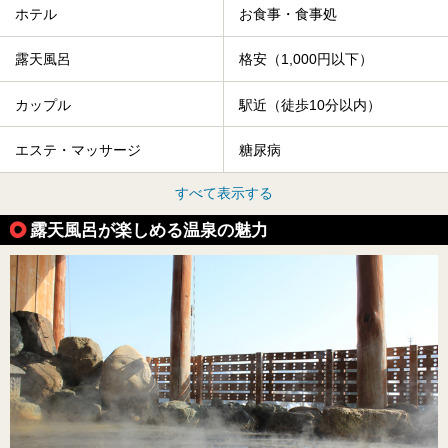
ホテル
お食事・食事処
露天風呂
格安（1,000円以下）
カップル
駅近（徒歩10分以内）
エステ・マッサージ
糖尿病
すべて表示する
露天風呂が楽しめる温泉の魅力