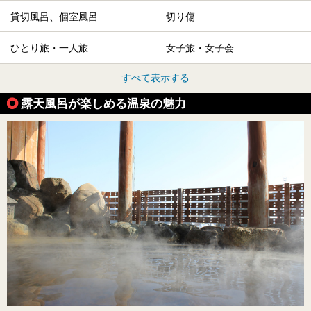
貸切風呂、個室風呂
切り傷
ひとり旅・一人旅
女子旅・女子会
すべて表示する
露天風呂が楽しめる温泉の魅力