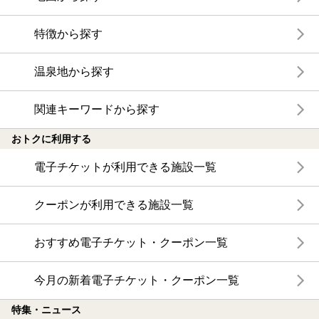
特徴から探す
温泉地から探す
関連キーワードから探す
おトクに利用する
電子チケットが利用できる施設一覧
クーポンが利用できる施設一覧
おすすめ電子チケット・クーポン一覧
今月の新着電子チケット・クーポン一覧
特集・ニュース