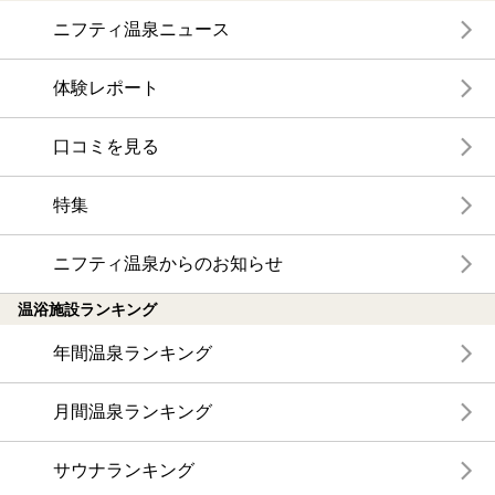
ニフティ温泉ニュース
体験レポート
口コミを見る
特集
ニフティ温泉からのお知らせ
温浴施設ランキング
年間温泉ランキング
月間温泉ランキング
サウナランキング