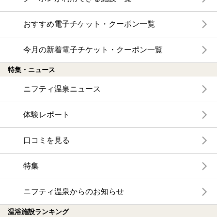
おすすめ電子チケット・クーポン一覧
今月の新着電子チケット・クーポン一覧
特集・ニュース
ニフティ温泉ニュース
体験レポート
口コミを見る
特集
ニフティ温泉からのお知らせ
温浴施設ランキング