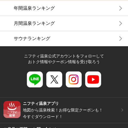
年間温泉ランキング
月間温泉ランキング
サウナランキング
ニフティ温泉公式アカウントをフォローして
おトク情報やクーポン情報を受け取ろう
ニフティ温泉アプリ
地図から温泉検索！お得な限定クーポンも！
今すぐダウンロード！