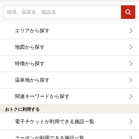
エリアから探す
地図から探す
特徴から探す
温泉地から探す
関連キーワードから探す
おトクに利用する
電子チケットが利用できる施設一覧
クーポンが利用できる施設一覧