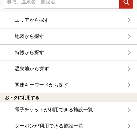
エリアから探す
地図から探す
特徴から探す
温泉地から探す
関連キーワードから探す
おトクに利用する
電子チケットが利用できる施設一覧
クーポンが利用できる施設一覧