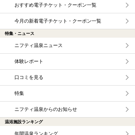
おすすめ電子チケット・クーポン一覧
今月の新着電子チケット・クーポン一覧
特集・ニュース
ニフティ温泉ニュース
体験レポート
口コミを見る
特集
ニフティ温泉からのお知らせ
温浴施設ランキング
年間温泉ランキング