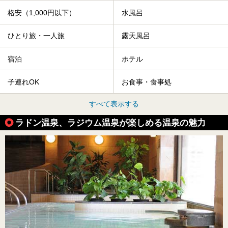
格安（1,000円以下）
水風呂
ひとり旅・一人旅
露天風呂
宿泊
ホテル
子連れOK
お食事・食事処
すべて表示する
ラドン温泉、ラジウム温泉が楽しめる温泉の魅力