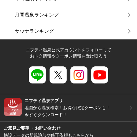
月間温泉ランキング
サウナランキング
ニフティ温泉公式アカウントをフォローして
おトク情報やクーポン情報を受け取ろう
ニフティ温泉アプリ
地図から温泉検索！お得な限定クーポンも！
今すぐダウンロード！
ご意見ご要望 ・お問い合わせ
施設データの新規追加や修正依頼もこちらから