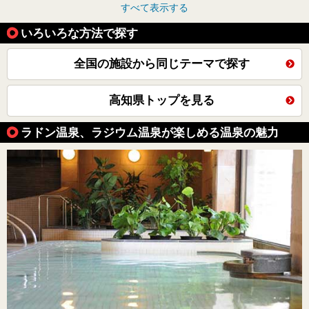
すべて表示する
いろいろな方法で探す
全国の施設から同じテーマで探す
高知県トップを見る
ラドン温泉、ラジウム温泉が楽しめる温泉の魅力