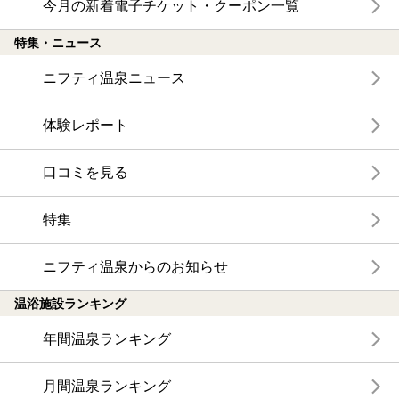
今月の新着電子チケット・クーポン一覧
特集・ニュース
ニフティ温泉ニュース
体験レポート
口コミを見る
特集
ニフティ温泉からのお知らせ
温浴施設ランキング
年間温泉ランキング
月間温泉ランキング