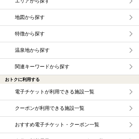
エリアから探す
地図から探す
特徴から探す
温泉地から探す
関連キーワードから探す
おトクに利用する
電子チケットが利用できる施設一覧
クーポンが利用できる施設一覧
おすすめ電子チケット・クーポン一覧