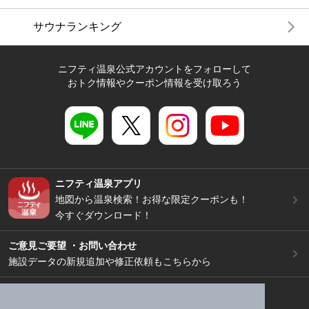
サウナランキング
ニフティ温泉公式アカウントをフォローして
おトク情報やクーポン情報を受け取ろう
ニフティ温泉アプリ
地図から温泉検索！お得な限定クーポンも！
今すぐダウンロード！
ご意見ご要望 ・お問い合わせ
施設データの新規追加や修正依頼もこちらから
スマートフォン
/
PC