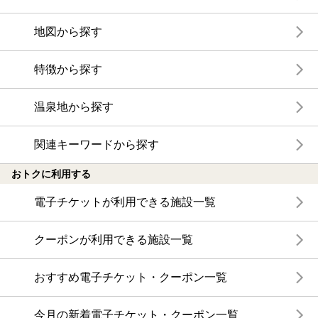
地図から探す
特徴から探す
温泉地から探す
関連キーワードから探す
おトクに利用する
電子チケットが利用できる施設一覧
クーポンが利用できる施設一覧
おすすめ電子チケット・クーポン一覧
今月の新着電子チケット・クーポン一覧