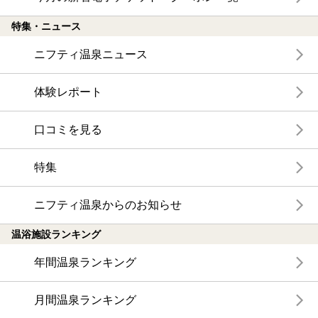
特集・ニュース
ニフティ温泉ニュース
体験レポート
口コミを見る
特集
ニフティ温泉からのお知らせ
温浴施設ランキング
年間温泉ランキング
月間温泉ランキング