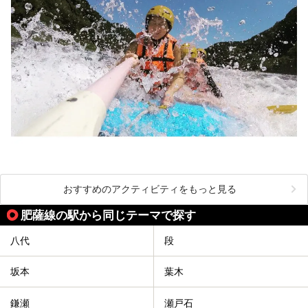
おすすめのアクティビティをもっと見る
肥薩線の駅から同じテーマで探す
八代
段
坂本
葉木
鎌瀬
瀬戸石