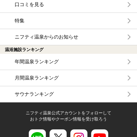
口コミを見る
特集
ニフティ温泉からのお知らせ
温浴施設ランキング
年間温泉ランキング
月間温泉ランキング
サウナランキング
ニフティ温泉公式アカウントをフォローして
おトク情報やクーポン情報を受け取ろう