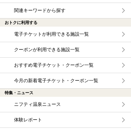
関連キーワードから探す
おトクに利用する
電子チケットが利用できる施設一覧
クーポンが利用できる施設一覧
おすすめ電子チケット・クーポン一覧
今月の新着電子チケット・クーポン一覧
特集・ニュース
ニフティ温泉ニュース
体験レポート