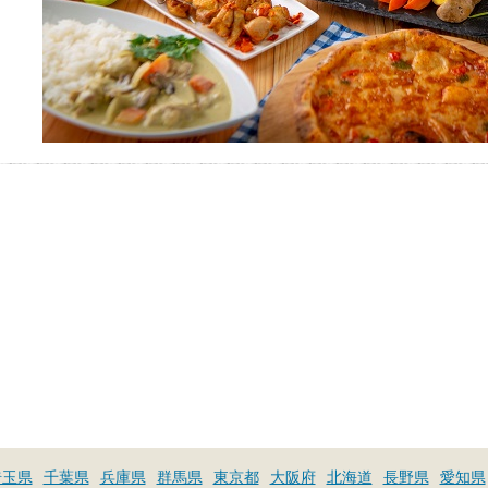
埼玉県
千葉県
兵庫県
群馬県
東京都
大阪府
北海道
長野県
愛知県