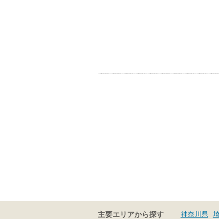
神奈川県
主要エリアから探す