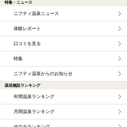
特集・ニュース
ニフティ温泉ニュース
体験レポート
口コミを見る
特集
ニフティ温泉からのお知らせ
温浴施設ランキング
年間温泉ランキング
月間温泉ランキング
サウナランキング