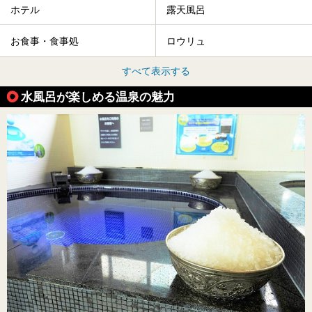
ホテル
露天風呂
お食事・食事処
ロウリュ
すべて表示する
水風呂が楽しめる温泉の魅力