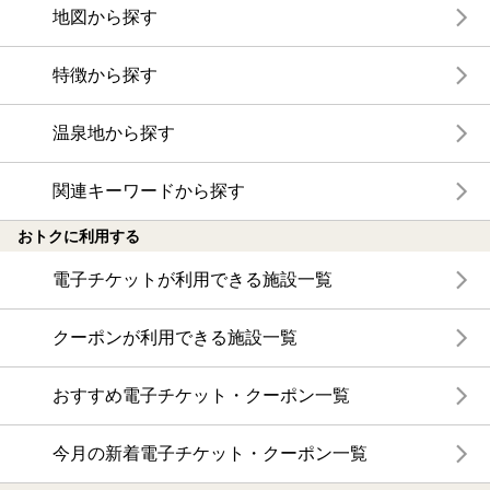
地図から探す
特徴から探す
温泉地から探す
関連キーワードから探す
おトクに利用する
電子チケットが利用できる施設一覧
クーポンが利用できる施設一覧
おすすめ電子チケット・クーポン一覧
今月の新着電子チケット・クーポン一覧