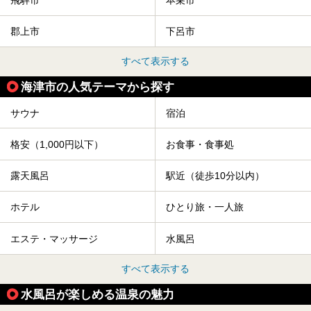
飛騨市
本巣市
郡上市
下呂市
すべて表示する
海津市の人気テーマから探す
サウナ
宿泊
格安（1,000円以下）
お食事・食事処
露天風呂
駅近（徒歩10分以内）
ホテル
ひとり旅・一人旅
エステ・マッサージ
水風呂
すべて表示する
水風呂が楽しめる温泉の魅力