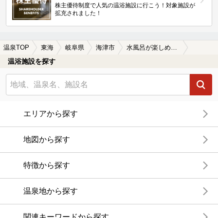
株主優待制度で人気の温浴施設に行こう！対象施設が
拡充されました！
温泉TOP
東海
岐阜県
海津市
水風呂が楽しめる海津市の温泉、日帰り温泉、スーパー銭湯おすすめ
温浴施設を探す
エリアから探す
地図から探す
特徴から探す
温泉地から探す
関連キーワードから探す