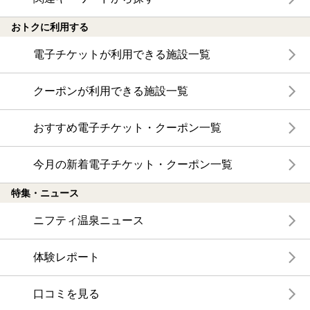
おトクに利用する
電子チケットが利用できる施設一覧
クーポンが利用できる施設一覧
おすすめ電子チケット・クーポン一覧
今月の新着電子チケット・クーポン一覧
特集・ニュース
ニフティ温泉ニュース
体験レポート
口コミを見る