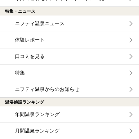
特集・ニュース
ニフティ温泉ニュース
体験レポート
口コミを見る
特集
ニフティ温泉からのお知らせ
温浴施設ランキング
年間温泉ランキング
月間温泉ランキング