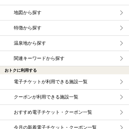
地図から探す
特徴から探す
温泉地から探す
関連キーワードから探す
おトクに利用する
電子チケットが利用できる施設一覧
クーポンが利用できる施設一覧
おすすめ電子チケット・クーポン一覧
今月の新着電子チケット・クーポン一覧