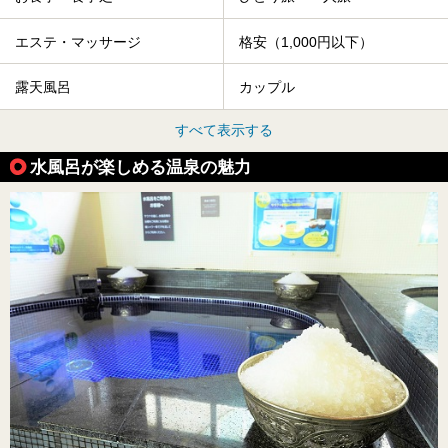
エステ・マッサージ
格安（1,000円以下）
露天風呂
カップル
すべて表示する
水風呂が楽しめる温泉の魅力