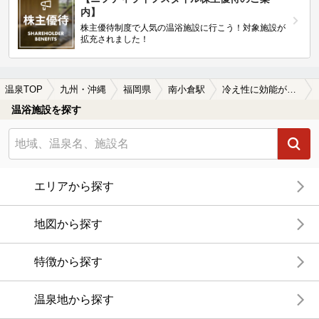
内】
株主優待制度で人気の温浴施設に行こう！対象施設が
拡充されました！
温泉TOP
九州・沖縄
福岡県
南小倉駅
冷え性に効能がある南小倉駅近くの温泉、日帰り温泉、スーパー銭湯おすすめ
温浴施設を探す
エリアから探す
地図から探す
特徴から探す
温泉地から探す