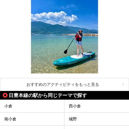
おすすめのアクティビティをもっと見る
日豊本線の駅から同じテーマで探す
小倉
西小倉
南小倉
城野