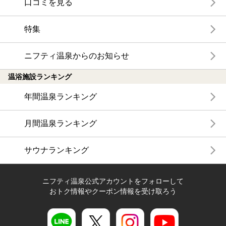
口コミを見る
特集
ニフティ温泉からのお知らせ
温浴施設ランキング
年間温泉ランキング
月間温泉ランキング
サウナランキング
ニフティ温泉公式アカウントをフォローして
おトク情報やクーポン情報を受け取ろう