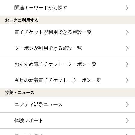
関連キーワードから探す
おトクに利用する
電子チケットが利用できる施設一覧
クーポンが利用できる施設一覧
おすすめ電子チケット・クーポン一覧
今月の新着電子チケット・クーポン一覧
特集・ニュース
ニフティ温泉ニュース
体験レポート