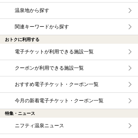
温泉地から探す
関連キーワードから探す
おトクに利用する
電子チケットが利用できる施設一覧
クーポンが利用できる施設一覧
おすすめ電子チケット・クーポン一覧
今月の新着電子チケット・クーポン一覧
特集・ニュース
ニフティ温泉ニュース