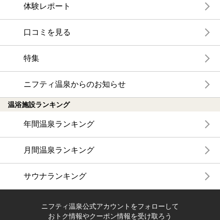
体験レポート
口コミを見る
特集
ニフティ温泉からのお知らせ
温浴施設ランキング
年間温泉ランキング
月間温泉ランキング
サウナランキング
ニフティ温泉公式アカウントをフォローして
おトク情報やクーポン情報を受け取ろう