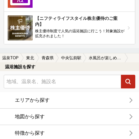
【ニフティライフスタイル株主優待のご案
内】
株主優待制度で人気の温浴施設に行こう！対象施設が
拡充されました！
温泉TOP
東北
青森県
中央弘前駅
水風呂が楽しめる中央弘前駅近くの温泉、日帰り温泉、スーパー銭湯おすすめ
温浴施設を探す
エリアから探す
地図から探す
特徴から探す