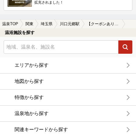
拡充されました！
温泉TOP
関東
埼玉県
川口元郷駅
【クーポンあり】漫画が楽しめる川口元郷駅近くの温泉、日帰り温泉、スーパー銭湯おすすめ
温浴施設を探す
エリアから探す
地図から探す
特徴から探す
温泉地から探す
関連キーワードから探す