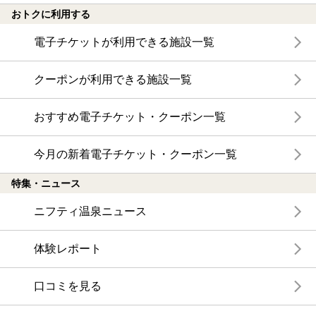
おトクに利用する
電子チケットが利用できる施設一覧
クーポンが利用できる施設一覧
おすすめ電子チケット・クーポン一覧
今月の新着電子チケット・クーポン一覧
特集・ニュース
ニフティ温泉ニュース
体験レポート
口コミを見る