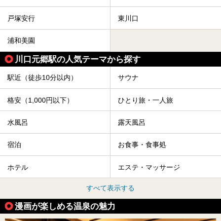
戸塚安行
東川口
浦和美園
川口元郷駅の人気テーマから探す
駅近（徒歩10分以内）
サウナ
格安（1,000円以下）
ひとり旅・一人旅
水風呂
露天風呂
宿泊
お食事・食事処
ホテル
エステ・マッサージ
すべて表示する
漫画が楽しめる温泉の魅力