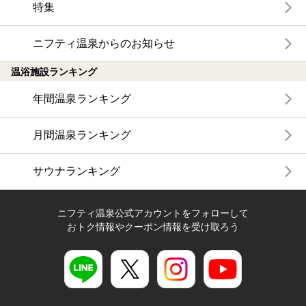
特集
ニフティ温泉からのお知らせ
温浴施設ランキング
年間温泉ランキング
月間温泉ランキング
サウナランキング
ニフティ温泉公式アカウントをフォローして
おトク情報やクーポン情報を受け取ろう