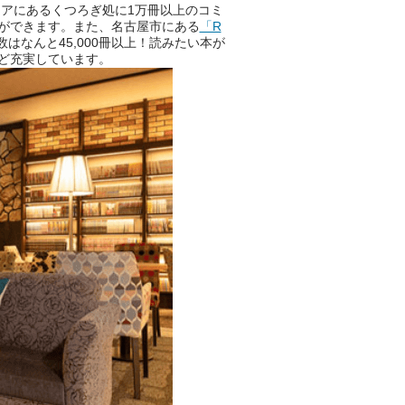
アにあるくつろぎ処に1万冊以上のコミ
ができます。また、名古屋市にある
「R
はなんと45,000冊以上！読みたい本が
ど充実しています。