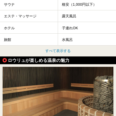
サウナ
格安（1,000円以下）
エステ・マッサージ
露天風呂
ホテル
子連れOK
旅館
水風呂
すべて表示する
ロウリュが楽しめる温泉の魅力