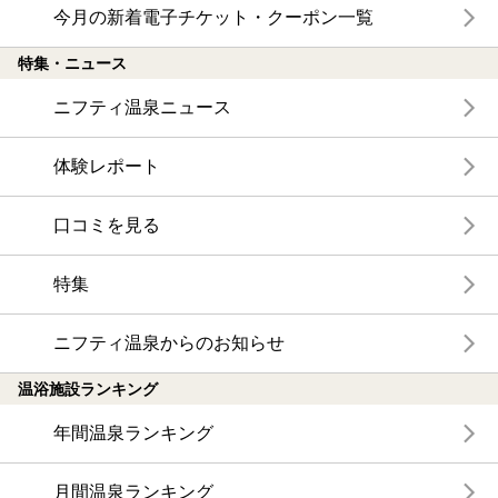
今月の新着電子チケット・クーポン一覧
特集・ニュース
ニフティ温泉ニュース
体験レポート
口コミを見る
特集
ニフティ温泉からのお知らせ
温浴施設ランキング
年間温泉ランキング
月間温泉ランキング