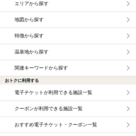
エリアから探す
地図から探す
特徴から探す
温泉地から探す
関連キーワードから探す
おトクに利用する
電子チケットが利用できる施設一覧
クーポンが利用できる施設一覧
おすすめ電子チケット・クーポン一覧