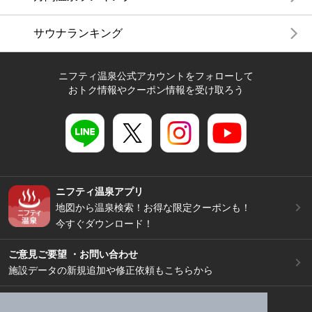
サウナランキング
ニフティ温泉公式アカウントをフォローして
おトク情報やクーポン情報を受け取ろう
ニフティ温泉アプリ
地図から温泉検索！お得な限定クーポンも！
今すぐダウンロード！
ご意見ご要望 ・お問い合わせ
施設データの新規追加や修正依頼もこちらから
スマートフォン
/
PC