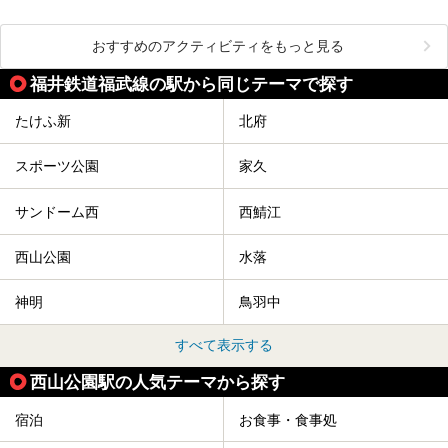
おすすめのアクティビティをもっと見る
福井鉄道福武線の駅から同じテーマで探す
たけふ新
北府
スポーツ公園
家久
サンドーム西
西鯖江
西山公園
水落
神明
鳥羽中
すべて表示する
西山公園駅の人気テーマから探す
宿泊
お食事・食事処