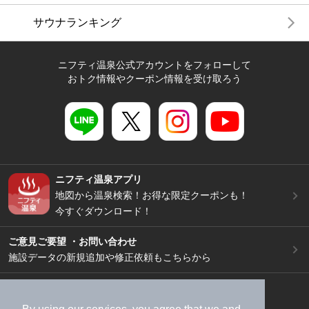
サウナランキング
ニフティ温泉公式アカウントをフォローして
おトク情報やクーポン情報を受け取ろう
ニフティ温泉アプリ
地図から温泉検索！お得な限定クーポンも！
今すぐダウンロード！
ご意見ご要望 ・お問い合わせ
施設データの新規追加や修正依頼もこちらから
スマートフォン
/
PC
加盟店募集（資料請求）
広告出稿のご案内