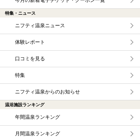
今月の新着電子チケット・クーポン一覧
特集・ニュース
ニフティ温泉ニュース
体験レポート
口コミを見る
特集
ニフティ温泉からのお知らせ
温浴施設ランキング
年間温泉ランキング
月間温泉ランキング