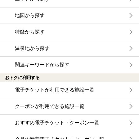
地図から探す
特徴から探す
温泉地から探す
関連キーワードから探す
おトクに利用する
電子チケットが利用できる施設一覧
クーポンが利用できる施設一覧
おすすめ電子チケット・クーポン一覧