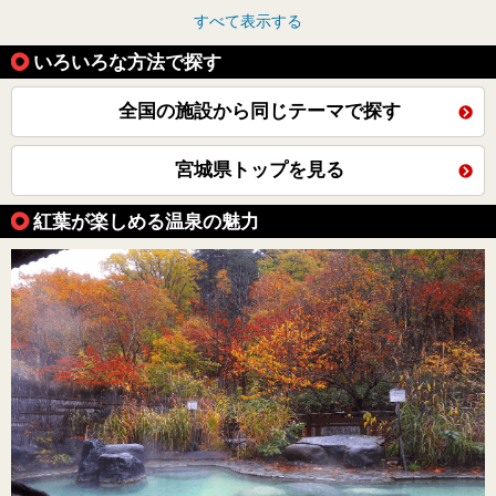
すべて表示する
いろいろな方法で探す
全国の施設から同じテーマで探す
宮城県トップを見る
紅葉が楽しめる温泉の魅力