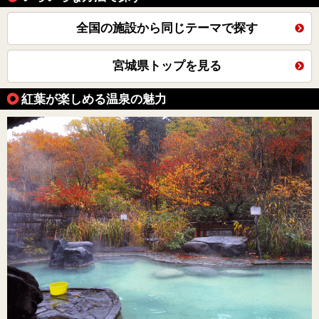
全国の施設から同じテーマで探す
宮城県トップを見る
紅葉が楽しめる温泉の魅力