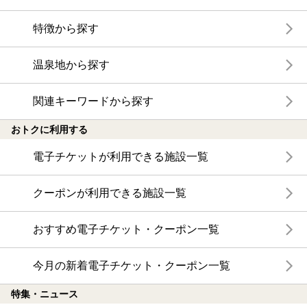
特徴から探す
温泉地から探す
関連キーワードから探す
おトクに利用する
電子チケットが利用できる施設一覧
クーポンが利用できる施設一覧
おすすめ電子チケット・クーポン一覧
今月の新着電子チケット・クーポン一覧
特集・ニュース