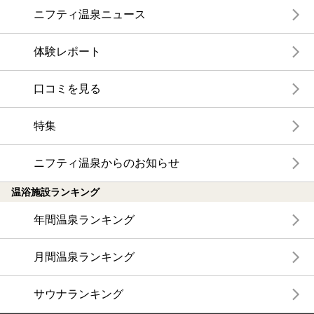
ニフティ温泉ニュース
体験レポート
口コミを見る
特集
ニフティ温泉からのお知らせ
温浴施設ランキング
年間温泉ランキング
月間温泉ランキング
サウナランキング