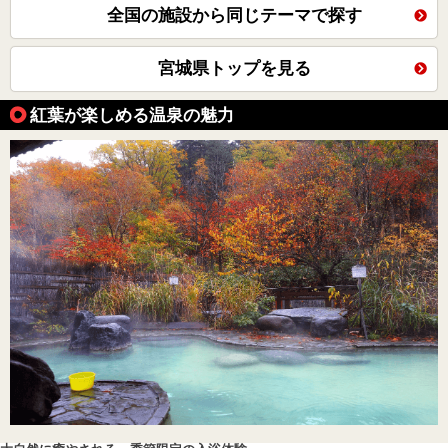
全国の施設から同じテーマで探す
宮城県トップを見る
紅葉が楽しめる温泉の魅力