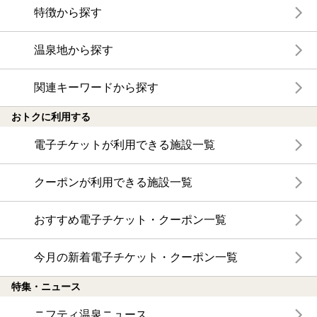
特徴から探す
温泉地から探す
関連キーワードから探す
おトクに利用する
電子チケットが利用できる施設一覧
クーポンが利用できる施設一覧
おすすめ電子チケット・クーポン一覧
今月の新着電子チケット・クーポン一覧
特集・ニュース
ニフティ温泉ニュース