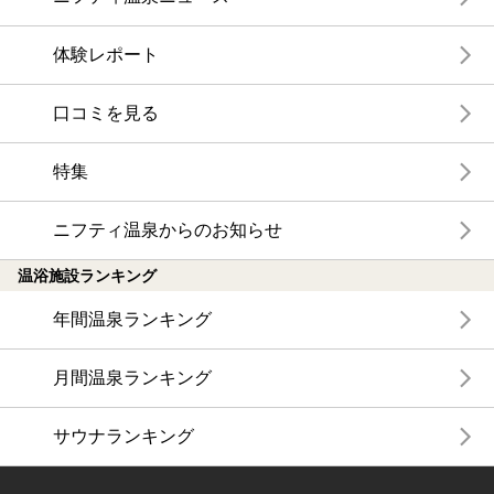
体験レポート
口コミを見る
特集
ニフティ温泉からのお知らせ
温浴施設ランキング
年間温泉ランキング
月間温泉ランキング
サウナランキング