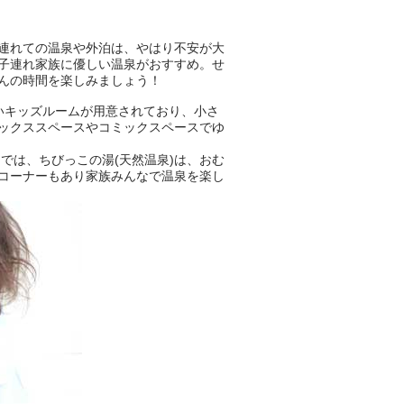
連れての温泉や外泊は、やはり不安が大
子連れ家族に優しい温泉がおすすめ。せ
んの時間を楽しみましょう！
いキッズルームが用意されており、小さ
ックススペースやコミックスペースでゆ
では、ちびっこの湯(天然温泉)は、おむ
コーナーもあり家族みんなで温泉を楽し