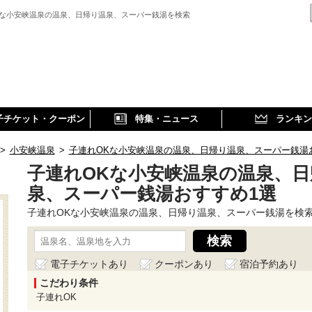
Kな小安峡温泉の温泉、日帰り温泉、スーパー銭湯を検索
子チケット・クーポン
特集・ニュース
ランキン
>
小安峡温泉
>
子連れOKな小安峡温泉の温泉、日帰り温泉、スーパー銭湯
子連れOKな小安峡温泉の温泉、日
泉、スーパー銭湯おすすめ1選
子連れOKな小安峡温泉の温泉、日帰り温泉、スーパー銭湯を検
電子チケットあり
クーポンあり
宿泊予約あり
こだわり条件
子連れOK