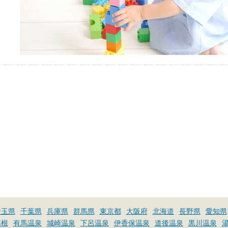
埼玉県
千葉県
兵庫県
群馬県
東京都
大阪府
北海道
長野県
愛知県
箱根
有馬温泉
城崎温泉
下呂温泉
伊香保温泉
道後温泉
黒川温泉