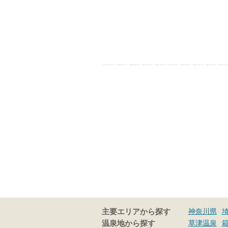
神奈川県
主要エリアから探す
草津温泉
温泉地から探す