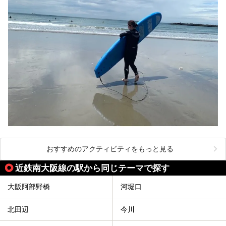
おすすめのアクティビティをもっと見る
近鉄南大阪線の駅から同じテーマで探す
大阪阿部野橋
河堀口
北田辺
今川