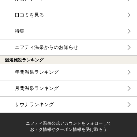
口コミを見る
特集
ニフティ温泉からのお知らせ
温浴施設ランキング
年間温泉ランキング
月間温泉ランキング
サウナランキング
ニフティ温泉公式アカウントをフォローして
おトク情報やクーポン情報を受け取ろう