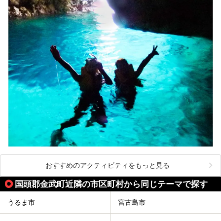
おすすめのアクティビティをもっと見る
国頭郡金武町近隣の市区町村から同じテーマで探す
うるま市
宮古島市