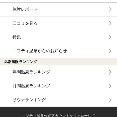
体験レポート
口コミを見る
特集
ニフティ温泉からのお知らせ
温浴施設ランキング
年間温泉ランキング
月間温泉ランキング
サウナランキング
ニフティ温泉公式アカウントをフォローして