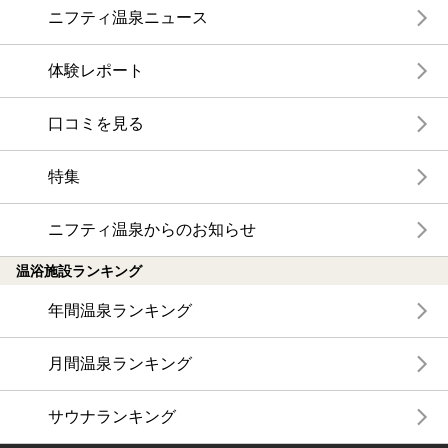
ニフティ温泉ニュース
体験レポート
口コミを見る
特集
ニフティ温泉からのお知らせ
温浴施設ランキング
年間温泉ランキング
月間温泉ランキング
サウナランキング