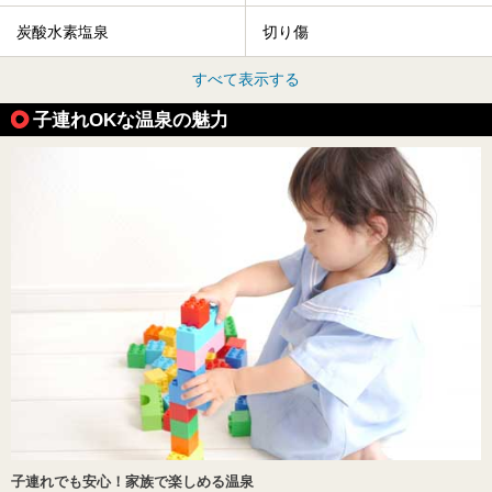
炭酸水素塩泉
切り傷
すべて表示する
子連れOKな温泉の魅力
子連れでも安心！家族で楽しめる温泉