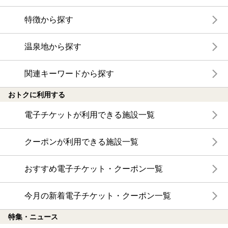
特徴から探す
温泉地から探す
関連キーワードから探す
おトクに利用する
電子チケットが利用できる施設一覧
クーポンが利用できる施設一覧
おすすめ電子チケット・クーポン一覧
今月の新着電子チケット・クーポン一覧
特集・ニュース