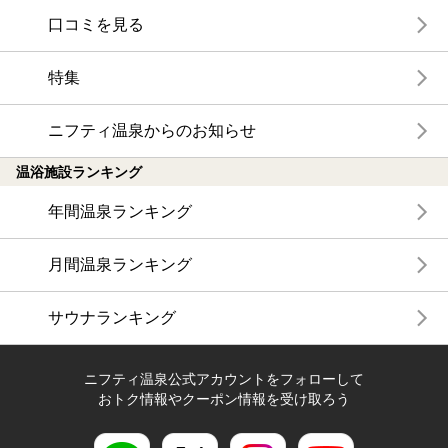
口コミを見る
特集
ニフティ温泉からのお知らせ
温浴施設ランキング
年間温泉ランキング
月間温泉ランキング
サウナランキング
ニフティ温泉公式アカウントをフォローして
おトク情報やクーポン情報を受け取ろう