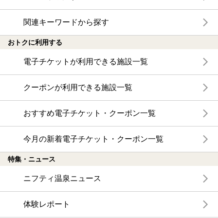
関連キーワードから探す
おトクに利用する
電子チケットが利用できる施設一覧
クーポンが利用できる施設一覧
おすすめ電子チケット・クーポン一覧
今月の新着電子チケット・クーポン一覧
特集・ニュース
ニフティ温泉ニュース
体験レポート