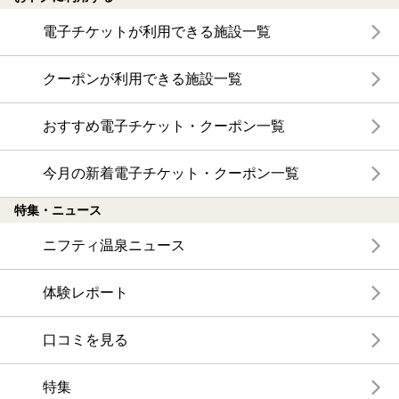
電子チケットが利用できる施設一覧
クーポンが利用できる施設一覧
おすすめ電子チケット・クーポン一覧
今月の新着電子チケット・クーポン一覧
特集・ニュース
ニフティ温泉ニュース
体験レポート
口コミを見る
特集