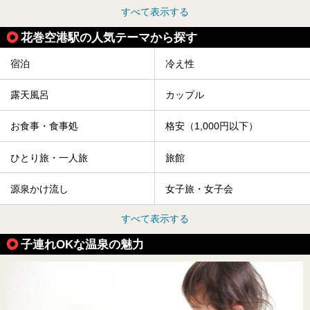
すべて表示する
花巻空港駅の人気テーマから探す
宿泊
冷え性
露天風呂
カップル
お食事・食事処
格安（1,000円以下）
ひとり旅・一人旅
旅館
源泉かけ流し
女子旅・女子会
すべて表示する
子連れOKな温泉の魅力