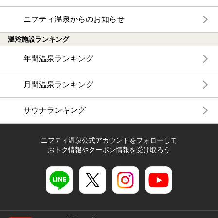
ニフティ温泉からのお知らせ
温浴施設ランキング
年間温泉ランキング
月間温泉ランキング
サウナランキング
ニフティ温泉公式アカウントをフォローして
おトク情報やクーポン情報を受け取ろう