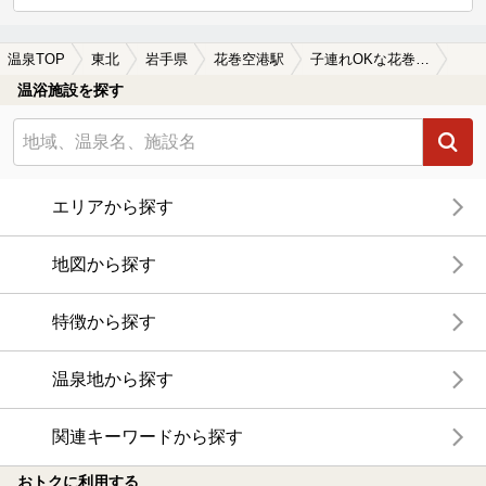
温泉TOP
東北
岩手県
花巻空港駅
子連れOKな花巻空港駅近くの温泉、日帰り温泉、スーパー銭湯おすすめ
温浴施設を探す
エリアから探す
地図から探す
特徴から探す
温泉地から探す
関連キーワードから探す
おトクに利用する