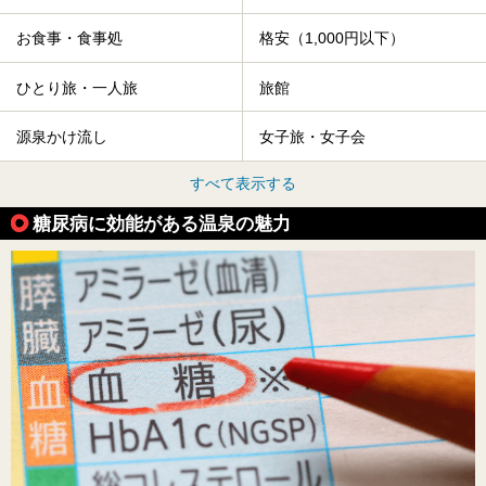
お食事・食事処
格安（1,000円以下）
ひとり旅・一人旅
旅館
源泉かけ流し
女子旅・女子会
すべて表示する
糖尿病に効能がある温泉の魅力