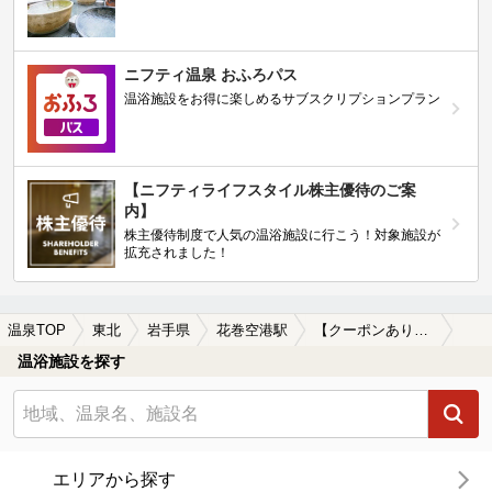
ニフティ温泉 おふろパス
温浴施設をお得に楽しめるサブスクリプションプラン
【ニフティライフスタイル株主優待のご案
内】
株主優待制度で人気の温浴施設に行こう！対象施設が
拡充されました！
温泉TOP
東北
岩手県
花巻空港駅
【クーポンあり】糖尿病に効能がある花巻空港駅近くの温泉、日帰り温泉、スーパー銭湯おすすめ
温浴施設を探す
エリアから探す