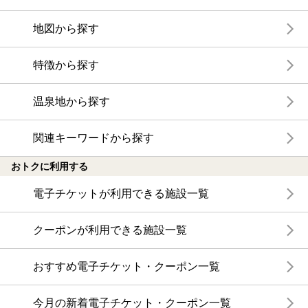
地図から探す
特徴から探す
温泉地から探す
関連キーワードから探す
おトクに利用する
電子チケットが利用できる施設一覧
クーポンが利用できる施設一覧
おすすめ電子チケット・クーポン一覧
今月の新着電子チケット・クーポン一覧