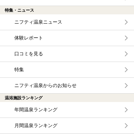
特集・ニュース
ニフティ温泉ニュース
体験レポート
口コミを見る
特集
ニフティ温泉からのお知らせ
温浴施設ランキング
年間温泉ランキング
月間温泉ランキング