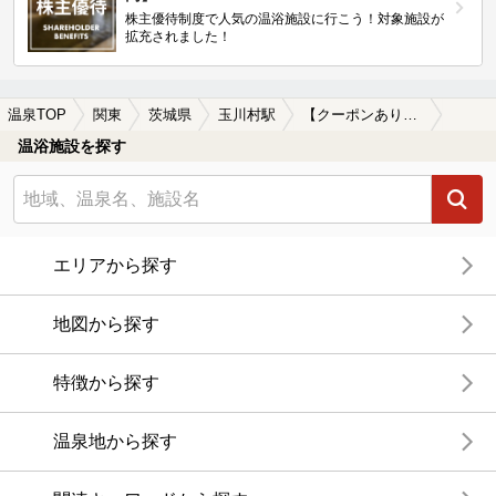
株主優待制度で人気の温浴施設に行こう！対象施設が
拡充されました！
温泉TOP
関東
茨城県
玉川村駅
【クーポンあり】子連れOKな玉川村駅近くの温泉、日帰り温泉、スーパー銭湯おすすめ
温浴施設を探す
エリアから探す
地図から探す
特徴から探す
温泉地から探す