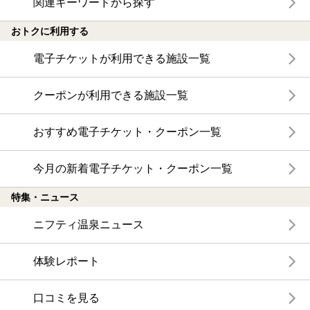
関連キーワードから探す
おトクに利用する
電子チケットが利用できる施設一覧
クーポンが利用できる施設一覧
おすすめ電子チケット・クーポン一覧
今月の新着電子チケット・クーポン一覧
特集・ニュース
ニフティ温泉ニュース
体験レポート
口コミを見る