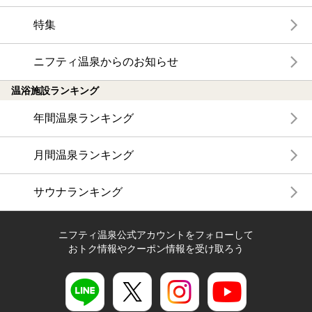
特集
ニフティ温泉からのお知らせ
温浴施設ランキング
年間温泉ランキング
月間温泉ランキング
サウナランキング
ニフティ温泉公式アカウントをフォローして
おトク情報やクーポン情報を受け取ろう