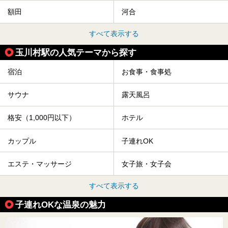
額田
河合
すべて表示する
玉川村駅の人気テーマから探す
宿泊
お食事・食事処
サウナ
露天風呂
格安（1,000円以下）
ホテル
カップル
子連れOK
エステ・マッサージ
女子旅・女子会
すべて表示する
子連れOKな温泉の魅力