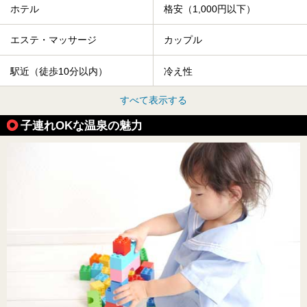
ホテル
格安（1,000円以下）
エステ・マッサージ
カップル
駅近（徒歩10分以内）
冷え性
すべて表示する
子連れOKな温泉の魅力