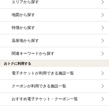
エリアから探す
地図から探す
特徴から探す
温泉地から探す
関連キーワードから探す
おトクに利用する
電子チケットが利用できる施設一覧
クーポンが利用できる施設一覧
おすすめ電子チケット・クーポン一覧