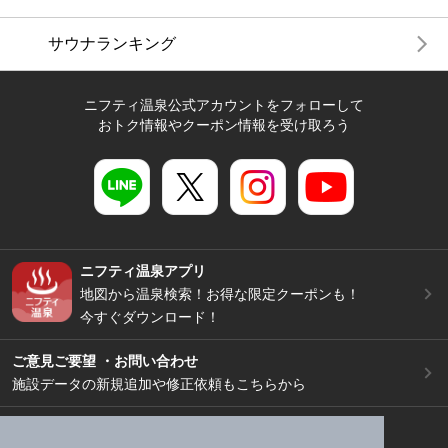
サウナランキング
ニフティ温泉公式アカウントをフォローして
おトク情報やクーポン情報を受け取ろう
ニフティ温泉アプリ
地図から温泉検索！お得な限定クーポンも！
今すぐダウンロード！
ご意見ご要望 ・お問い合わせ
施設データの新規追加や修正依頼もこちらから
スマートフォン
/
PC