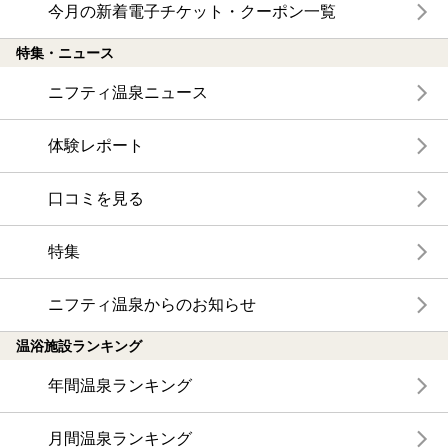
今月の新着電子チケット・クーポン一覧
特集・ニュース
ニフティ温泉ニュース
体験レポート
口コミを見る
特集
ニフティ温泉からのお知らせ
温浴施設ランキング
年間温泉ランキング
月間温泉ランキング