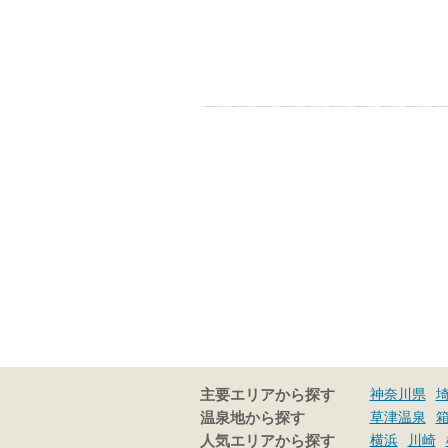
神奈川県
主要エリアから探す
草津温泉
温泉地から探す
横浜
川崎
人気エリアから探す