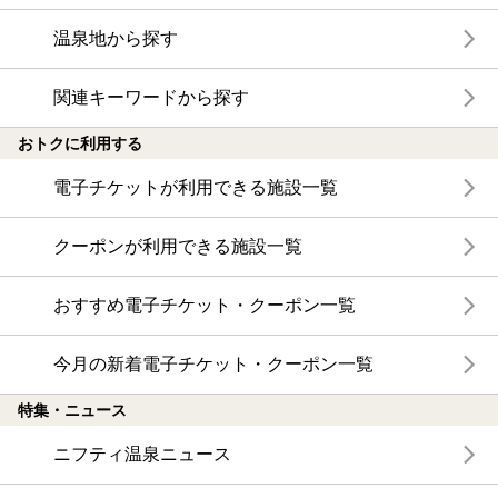
温泉地から探す
関連キーワードから探す
おトクに利用する
電子チケットが利用できる施設一覧
クーポンが利用できる施設一覧
おすすめ電子チケット・クーポン一覧
今月の新着電子チケット・クーポン一覧
特集・ニュース
ニフティ温泉ニュース