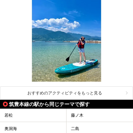
おすすめのアクティビティをもっと見る
筑豊本線の駅から同じテーマで探す
若松
藤ノ木
奥洞海
二島