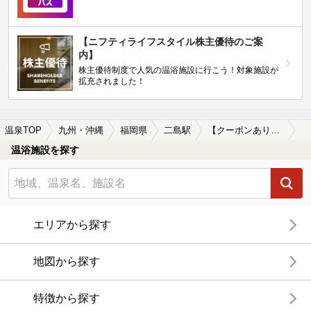
【ニフティライフスタイル株主優待のご案
内】
株主優待制度で人気の温浴施設に行こう！対象施設が
拡充されました！
温泉TOP
九州・沖縄
福岡県
二島駅
【クーポンあり】子連れOKな二島駅近くの温泉、日帰り温泉、スーパー銭湯おすすめ
温浴施設を探す
エリアから探す
地図から探す
特徴から探す