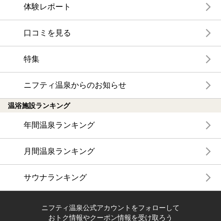
体験レポート
口コミを見る
特集
ニフティ温泉からのお知らせ
温浴施設ランキング
年間温泉ランキング
月間温泉ランキング
サウナランキング
ニフティ温泉公式アカウントをフォローして
おトク情報やクーポン情報を受け取ろう