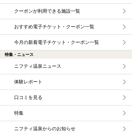
クーポンが利用できる施設一覧
おすすめ電子チケット・クーポン一覧
今月の新着電子チケット・クーポン一覧
特集・ニュース
ニフティ温泉ニュース
体験レポート
口コミを見る
特集
ニフティ温泉からのお知らせ