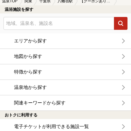
温泉TOP
関東
千葉県
八幡宿駅
【クーポンあり】子連れOKな八幡宿駅近くの温泉、日帰り温泉、スーパー銭湯おすすめ
温浴施設を探す
エリアから探す
地図から探す
特徴から探す
温泉地から探す
関連キーワードから探す
おトクに利用する
電子チケットが利用できる施設一覧