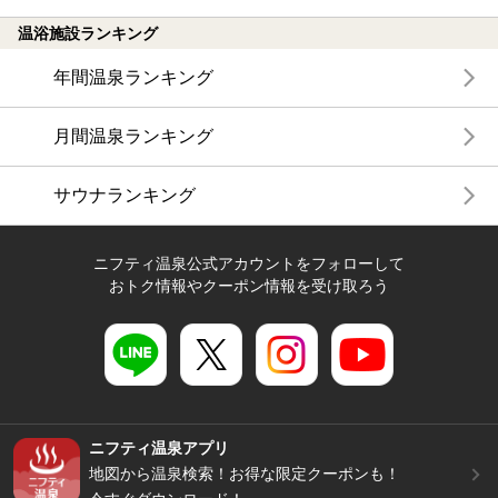
温浴施設ランキング
年間温泉ランキング
月間温泉ランキング
サウナランキング
ニフティ温泉公式アカウントをフォローして
おトク情報やクーポン情報を受け取ろう
ニフティ温泉アプリ
地図から温泉検索！お得な限定クーポンも！