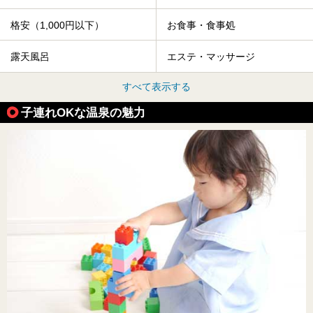
格安（1,000円以下）
お食事・食事処
露天風呂
エステ・マッサージ
すべて表示する
子連れOKな温泉の魅力