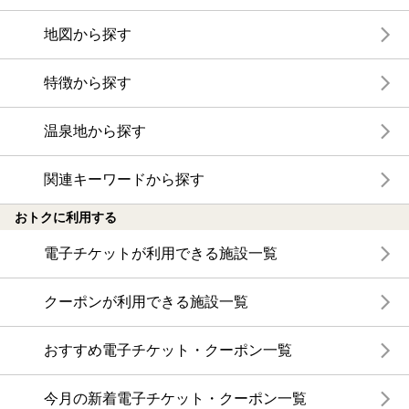
地図から探す
特徴から探す
温泉地から探す
関連キーワードから探す
おトクに利用する
電子チケットが利用できる施設一覧
クーポンが利用できる施設一覧
おすすめ電子チケット・クーポン一覧
今月の新着電子チケット・クーポン一覧