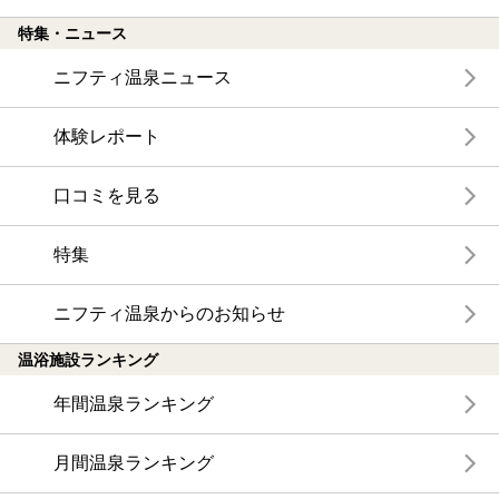
特集・ニュース
ニフティ温泉ニュース
体験レポート
口コミを見る
特集
ニフティ温泉からのお知らせ
温浴施設ランキング
年間温泉ランキング
月間温泉ランキング