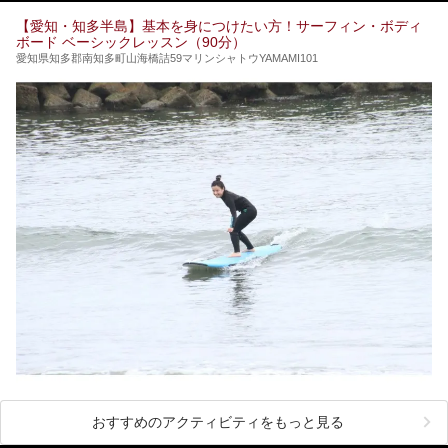
てみるのはいかがでしょうか？
【愛知・知多半島】基本を身につけたい方！サーフィン・ボディ
ボード ベーシックレッスン（90分）
愛知県知多郡南知多町山海橋詰59マリンシャトウYAMAMI101
おすすめのアクティビティをもっと見る