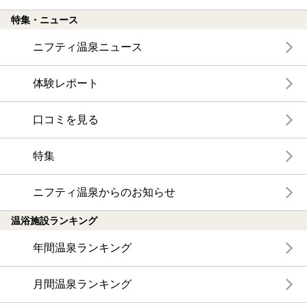
特集・ニュース
ニフティ温泉ニュース
体験レポート
口コミを見る
特集
ニフティ温泉からのお知らせ
温浴施設ランキング
年間温泉ランキング
月間温泉ランキング