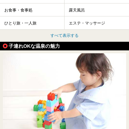
お食事・食事処
露天風呂
ひとり旅・一人旅
エステ・マッサージ
すべて表示する
子連れOKな温泉の魅力