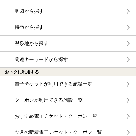
地図から探す
特徴から探す
温泉地から探す
関連キーワードから探す
おトクに利用する
電子チケットが利用できる施設一覧
クーポンが利用できる施設一覧
おすすめ電子チケット・クーポン一覧
今月の新着電子チケット・クーポン一覧