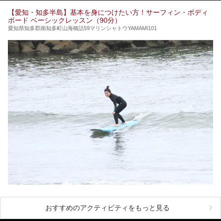
てみるのはいかがでしょうか？
【愛知・知多半島】基本を身につけたい方！サーフィン・ボディ
ボード ベーシックレッスン（90分）
愛知県知多郡南知多町山海橋詰59マリンシャトウYAMAMI101
おすすめのアクティビティをもっと見る