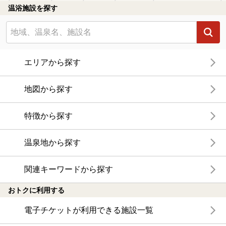
温浴施設を探す
エリアから探す
地図から探す
特徴から探す
温泉地から探す
関連キーワードから探す
おトクに利用する
電子チケットが利用できる施設一覧