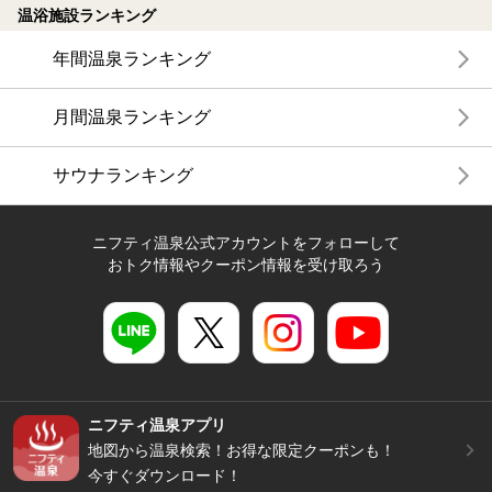
温浴施設ランキング
年間温泉ランキング
月間温泉ランキング
サウナランキング
ニフティ温泉公式アカウントをフォローして
おトク情報やクーポン情報を受け取ろう
ニフティ温泉アプリ
地図から温泉検索！お得な限定クーポンも！
今すぐダウンロード！