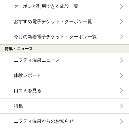
クーポンが利用できる施設一覧
おすすめ電子チケット・クーポン一覧
今月の新着電子チケット・クーポン一覧
特集・ニュース
ニフティ温泉ニュース
体験レポート
口コミを見る
特集
ニフティ温泉からのお知らせ