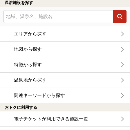
温浴施設を探す
エリアから探す
地図から探す
特徴から探す
温泉地から探す
関連キーワードから探す
おトクに利用する
電子チケットが利用できる施設一覧