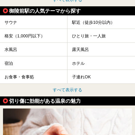
御陵前駅の人気テーマから探す
サウナ
駅近（徒歩10分以内）
格安（1,000円以下）
ひとり旅・一人旅
水風呂
露天風呂
宿泊
ホテル
お食事・食事処
子連れOK
すべて表示する
切り傷に効能がある温泉の魅力