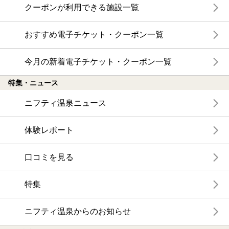
クーポンが利用できる施設一覧
おすすめ電子チケット・クーポン一覧
今月の新着電子チケット・クーポン一覧
特集・ニュース
ニフティ温泉ニュース
体験レポート
口コミを見る
特集
ニフティ温泉からのお知らせ