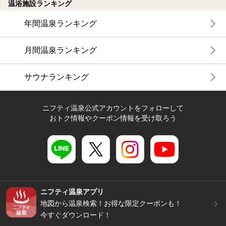
温浴施設ランキング
年間温泉ランキング
月間温泉ランキング
サウナランキング
ニフティ温泉公式アカウントをフォローして
おトク情報やクーポン情報を受け取ろう
ニフティ温泉アプリ
地図から温泉検索！お得な限定クーポンも！
今すぐダウンロード！