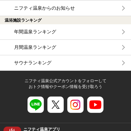
ニフティ温泉からのお知らせ
温浴施設ランキング
年間温泉ランキング
月間温泉ランキング
サウナランキング
ニフティ温泉公式アカウントをフォローして
おトク情報やクーポン情報を受け取ろう
ニフティ温泉アプリ