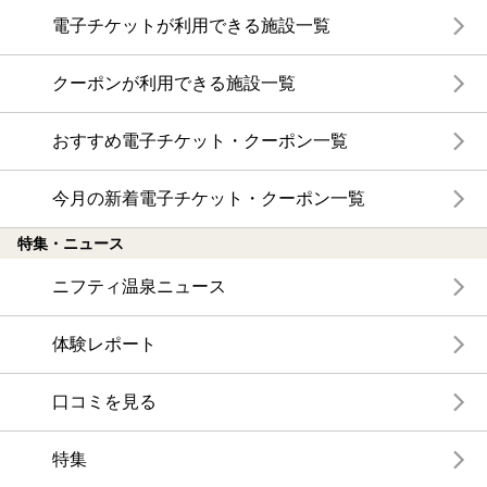
電子チケットが利用できる施設一覧
クーポンが利用できる施設一覧
おすすめ電子チケット・クーポン一覧
今月の新着電子チケット・クーポン一覧
特集・ニュース
ニフティ温泉ニュース
体験レポート
口コミを見る
特集