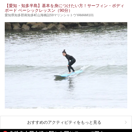
【愛知・知多半島】基本を身につけたい方！サーフィン・ボディ
ボード ベーシックレッスン（90分）
愛知県知多郡南知多町山海橋詰59マリンシャトウYAMAMI101
おすすめのアクティビティをもっと見る