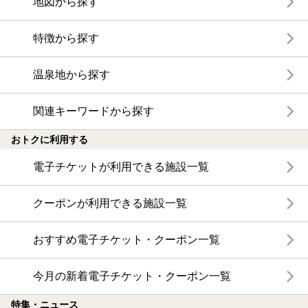
地図から探す
特徴から探す
温泉地から探す
関連キーワードから探す
おトクに利用する
電子チケットが利用できる施設一覧
クーポンが利用できる施設一覧
おすすめ電子チケット・クーポン一覧
今月の新着電子チケット・クーポン一覧
特集・ニュース