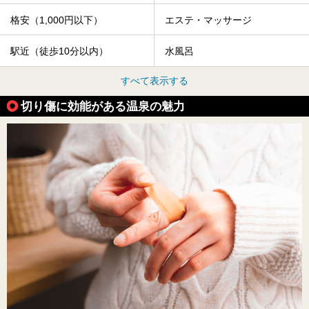
格安（1,000円以下）
エステ・マッサージ
駅近（徒歩10分以内）
水風呂
すべて表示する
切り傷に効能がある温泉の魅力