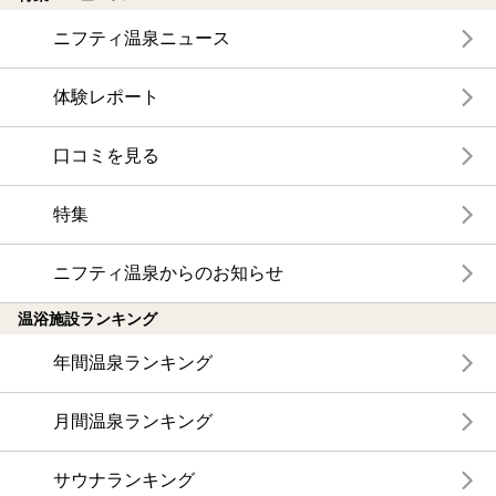
ニフティ温泉ニュース
体験レポート
口コミを見る
特集
ニフティ温泉からのお知らせ
温浴施設ランキング
年間温泉ランキング
月間温泉ランキング
サウナランキング