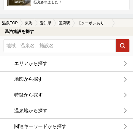
拡充されました！
温泉TOP
東海
愛知県
国府駅
【クーポンあり】切り傷に効能がある国府駅近くの温泉、日帰り温泉、スーパー銭湯おすすめ
温浴施設を探す
エリアから探す
地図から探す
特徴から探す
温泉地から探す
関連キーワードから探す