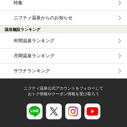
特集
ニフティ温泉からのお知らせ
温浴施設ランキング
年間温泉ランキング
月間温泉ランキング
サウナランキング
ニフティ温泉公式アカウントをフォローして
おトク情報やクーポン情報を受け取ろう