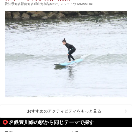
愛知県知多郡南知多町山海橋詰59マリンシャトウYAMAMI101
おすすめのアクティビティをもっと見る
名鉄豊川線の駅から同じテーマで探す