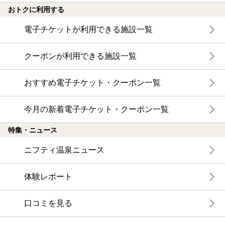
おトクに利用する
電子チケットが利用できる施設一覧
クーポンが利用できる施設一覧
おすすめ電子チケット・クーポン一覧
今月の新着電子チケット・クーポン一覧
特集・ニュース
ニフティ温泉ニュース
体験レポート
口コミを見る