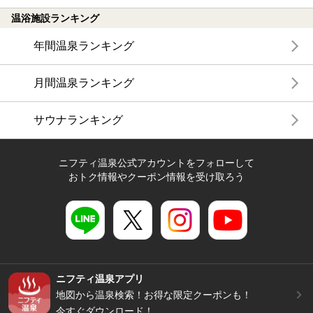
温浴施設ランキング
年間温泉ランキング
月間温泉ランキング
サウナランキング
ニフティ温泉公式アカウントをフォローして
おトク情報やクーポン情報を受け取ろう
ニフティ温泉アプリ
地図から温泉検索！お得な限定クーポンも！
今すぐダウンロード！