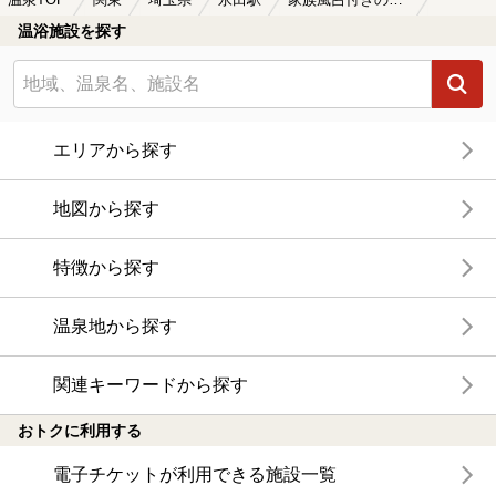
温浴施設を探す
エリアから探す
地図から探す
特徴から探す
温泉地から探す
関連キーワードから探す
おトクに利用する
電子チケットが利用できる施設一覧