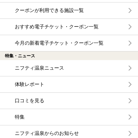
クーポンが利用できる施設一覧
おすすめ電子チケット・クーポン一覧
今月の新着電子チケット・クーポン一覧
特集・ニュース
ニフティ温泉ニュース
体験レポート
口コミを見る
特集
ニフティ温泉からのお知らせ