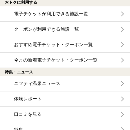
おトクに利用する
電子チケットが利用できる施設一覧
クーポンが利用できる施設一覧
おすすめ電子チケット・クーポン一覧
今月の新着電子チケット・クーポン一覧
特集・ニュース
ニフティ温泉ニュース
体験レポート
口コミを見る
特集