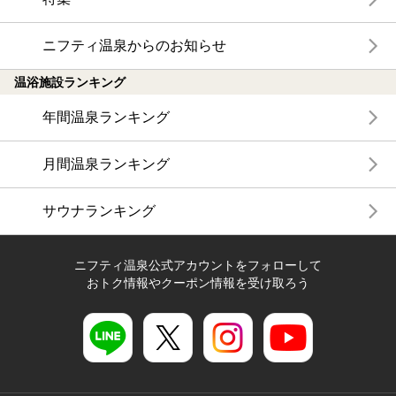
ニフティ温泉からのお知らせ
温浴施設ランキング
年間温泉ランキング
月間温泉ランキング
サウナランキング
ニフティ温泉公式アカウントをフォローして
おトク情報やクーポン情報を受け取ろう