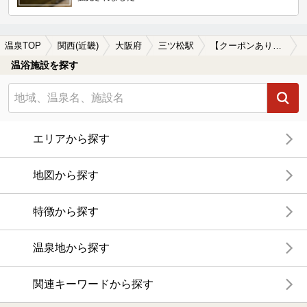
温泉TOP
関西(近畿)
大阪府
三ツ松駅
【クーポンあり】貸切風呂、個室風呂付きの三ツ松駅近くの温泉、日帰り温泉、スーパー銭湯おすすめ
温浴施設を探す
エリアから探す
地図から探す
特徴から探す
温泉地から探す
関連キーワードから探す