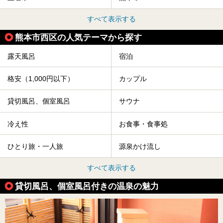
すべて表示する
熊本市西区の人気テーマから探す
露天風呂
宿泊
格安（1,000円以下）
カップル
貸切風呂、個室風呂
サウナ
冷え性
お食事・食事処
ひとり旅・一人旅
源泉かけ流し
すべて表示する
貸切風呂、個室風呂付きの温泉の魅力