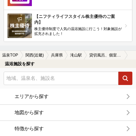
【ニフティライフスタイル株主優待のご案
内】
株主優待制度で人気の温浴施設に行こう！対象施設が
拡充されました！
温泉TOP
関西(近畿)
兵庫県
滝山駅
貸切風呂、個室風呂付きの滝山駅近くの温泉、日帰り温泉、スーパー銭湯おすすめ
温浴施設を探す
エリアから探す
地図から探す
特徴から探す