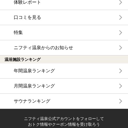
体験レポート
口コミを見る
特集
ニフティ温泉からのお知らせ
温浴施設ランキング
年間温泉ランキング
月間温泉ランキング
サウナランキング
ニフティ温泉公式アカウントをフォローして
おトク情報やクーポン情報を受け取ろう