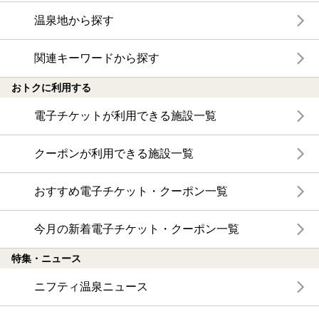
温泉地から探す
関連キーワードから探す
おトクに利用する
電子チケットが利用できる施設一覧
クーポンが利用できる施設一覧
おすすめ電子チケット・クーポン一覧
今月の新着電子チケット・クーポン一覧
特集・ニュース
ニフティ温泉ニュース