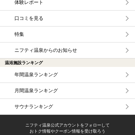
体験レポート
口コミを見る
特集
ニフティ温泉からのお知らせ
温浴施設ランキング
年間温泉ランキング
月間温泉ランキング
サウナランキング
ニフティ温泉公式アカウントをフォローして
おトク情報やクーポン情報を受け取ろう