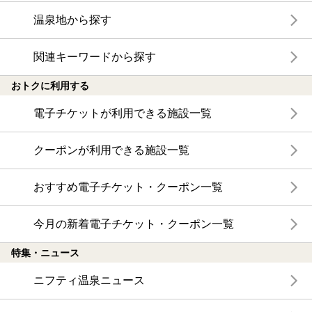
温泉地から探す
関連キーワードから探す
おトクに利用する
電子チケットが利用できる施設一覧
クーポンが利用できる施設一覧
おすすめ電子チケット・クーポン一覧
今月の新着電子チケット・クーポン一覧
特集・ニュース
ニフティ温泉ニュース