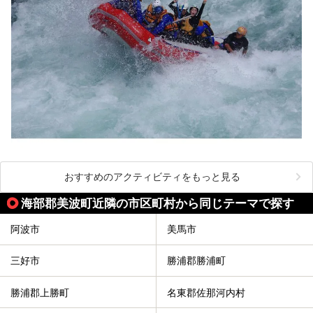
おすすめのアクティビティをもっと見る
海部郡美波町近隣の市区町村から同じテーマで探す
阿波市
美馬市
三好市
勝浦郡勝浦町
勝浦郡上勝町
名東郡佐那河内村