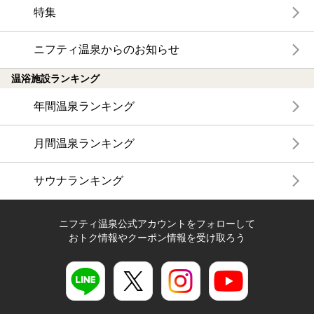
特集
ニフティ温泉からのお知らせ
温浴施設ランキング
年間温泉ランキング
月間温泉ランキング
サウナランキング
ニフティ温泉公式アカウントをフォローして
おトク情報やクーポン情報を受け取ろう