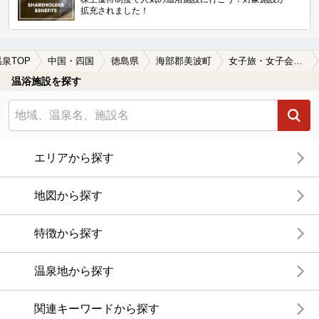
拡充されました！
温泉TOP
中国・四国
徳島県
海部郡美波町
女子旅・女子会におすすめの海部郡美波町の温泉、日帰り温泉、スーパー銭湯おすすめ
温浴施設を探す
エリアから探す
地図から探す
特徴から探す
温泉地から探す
関連キーワードから探す