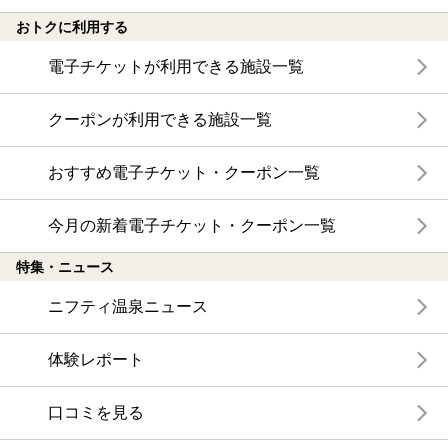
おトクに利用する
電子チケットが利用できる施設一覧
クーポンが利用できる施設一覧
おすすめ電子チケット・クーポン一覧
今月の新着電子チケット・クーポン一覧
特集・ニュース
ニフティ温泉ニュース
体験レポート
口コミを見る