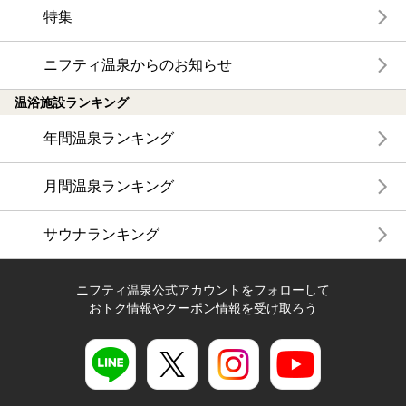
特集
ニフティ温泉からのお知らせ
温浴施設ランキング
年間温泉ランキング
月間温泉ランキング
サウナランキング
ニフティ温泉公式アカウントをフォローして
おトク情報やクーポン情報を受け取ろう