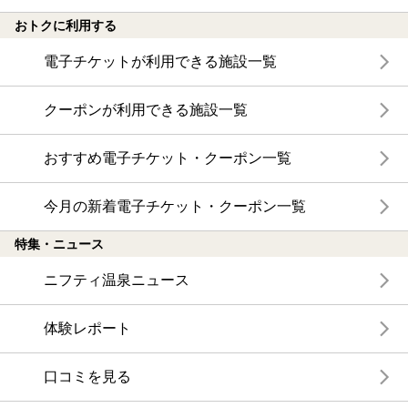
おトクに利用する
電子チケットが利用できる施設一覧
クーポンが利用できる施設一覧
おすすめ電子チケット・クーポン一覧
今月の新着電子チケット・クーポン一覧
特集・ニュース
ニフティ温泉ニュース
体験レポート
口コミを見る