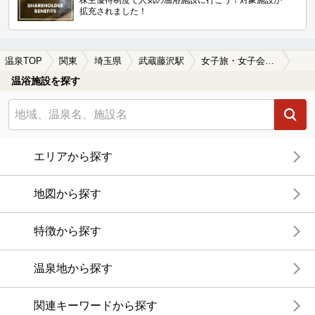
株主優待制度で人気の温浴施設に行こう！対象施設が
拡充されました！
温泉TOP
関東
埼玉県
武蔵藤沢駅
女子旅・女子会におすすめの武蔵藤沢駅近くの温泉、日帰り温泉、スーパー銭湯おすすめ
温浴施設を探す
エリアから探す
地図から探す
特徴から探す
温泉地から探す
関連キーワードから探す