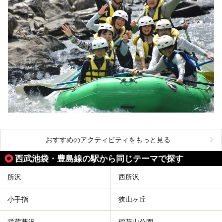
おすすめのアクティビティをもっと見る
西武池袋・豊島線の駅から同じテーマで探す
所沢
西所沢
小手指
狭山ヶ丘