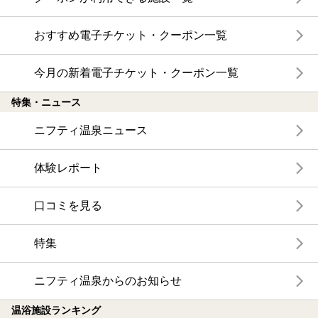
おすすめ電子チケット・クーポン一覧
今月の新着電子チケット・クーポン一覧
特集・ニュース
ニフティ温泉ニュース
体験レポート
口コミを見る
特集
ニフティ温泉からのお知らせ
温浴施設ランキング