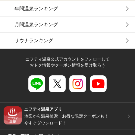
年間温泉ランキング
月間温泉ランキング
サウナランキング
ニフティ温泉公式アカウントをフォローして
おトク情報やクーポン情報を受け取ろう
ニフティ温泉アプリ
地図から温泉検索！お得な限定クーポンも！
今すぐダウンロード！