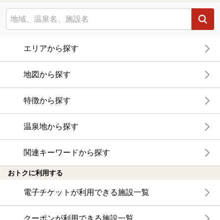
エリアから探す
地図から探す
特徴から探す
温泉地から探す
関連キーワードから探す
おトクに利用する
電子チケットが利用できる施設一覧
クーポンが利用できる施設一覧