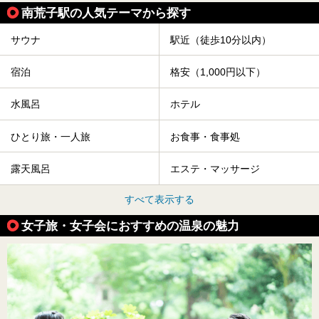
南荒子駅の人気テーマから探す
サウナ
駅近（徒歩10分以内）
宿泊
格安（1,000円以下）
水風呂
ホテル
ひとり旅・一人旅
お食事・食事処
露天風呂
エステ・マッサージ
すべて表示する
女子旅・女子会におすすめの温泉の魅力