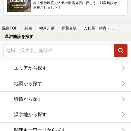
株主優待制度で人気の温浴施設に行こう！対象施設が
拡充されました！
温泉TOP
関東
神奈川県
青葉台駅
入れ墨・刺青・タトゥーOKの青葉台駅近くの温泉、日帰り温泉、スーパー銭湯おすすめ
温浴施設を探す
エリアから探す
地図から探す
特徴から探す
温泉地から探す
関連キーワードから探す