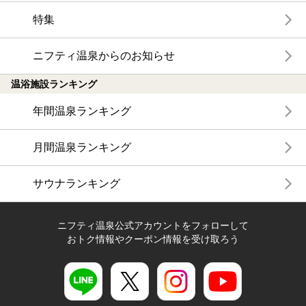
特集
ニフティ温泉からのお知らせ
温浴施設ランキング
年間温泉ランキング
月間温泉ランキング
サウナランキング
ニフティ温泉公式アカウントをフォローして
おトク情報やクーポン情報を受け取ろう