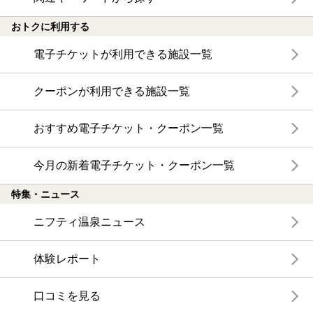
おトクに利用する
電子チケットが利用できる施設一覧
クーポンが利用できる施設一覧
おすすめ電子チケット・クーポン一覧
今月の新着電子チケット・クーポン一覧
特集・ニュース
ニフティ温泉ニュース
体験レポート
口コミを見る