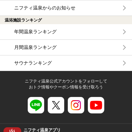
ニフティ温泉からのお知らせ
温浴施設ランキング
年間温泉ランキング
月間温泉ランキング
サウナランキング
ニフティ温泉公式アカウントをフォローして
おトク情報やクーポン情報を受け取ろう
ニフティ温泉アプリ