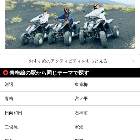
おすすめのアクティビティをもっと見る
青梅線の駅から同じテーマで探す
河辺
東青梅
青梅
宮ノ平
日向和田
石神前
二俣尾
軍畑