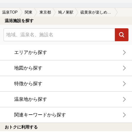
温泉TOP
関東
東京都
鳩ノ巣駅
硫黄泉が楽しめる鳩ノ巣駅近くの温泉、日帰り温泉、スーパー銭湯おすすめ
温浴施設を探す
エリアから探す
地図から探す
特徴から探す
温泉地から探す
関連キーワードから探す
おトクに利用する