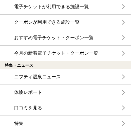
電子チケットが利用できる施設一覧
クーポンが利用できる施設一覧
おすすめ電子チケット・クーポン一覧
今月の新着電子チケット・クーポン一覧
特集・ニュース
ニフティ温泉ニュース
体験レポート
口コミを見る
特集