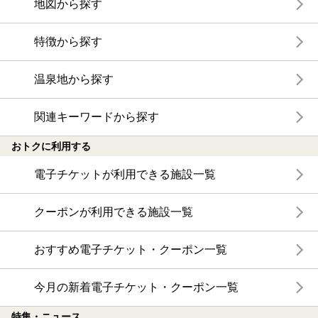
地図から探す
特徴から探す
温泉地から探す
関連キーワードから探す
おトクに利用する
電子チケットが利用できる施設一覧
クーポンが利用できる施設一覧
おすすめ電子チケット・クーポン一覧
今月の新着電子チケット・クーポン一覧
特集・ニュース