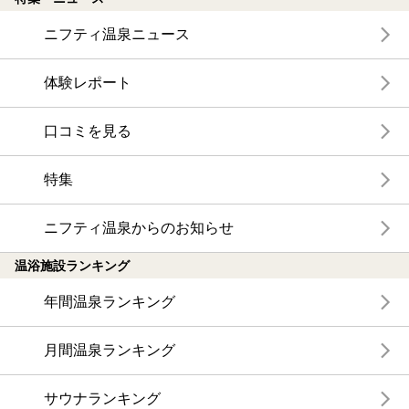
ニフティ温泉ニュース
体験レポート
口コミを見る
特集
ニフティ温泉からのお知らせ
温浴施設ランキング
年間温泉ランキング
月間温泉ランキング
サウナランキング